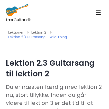
LærGuitar.dk
Lektioner
Lektion 2
Lektion 2.3 Guitarsang - Wild Thing
Lektion 2.3 Guitarsang
til lektion 2
Du er næsten færdig med lektion 2
nu, stort tillykke. Inden du går
videre til lektion 3 er det tid til at