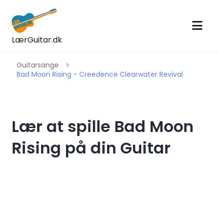
LærGuitar.dk
Guitarsange
Bad Moon Rising - Creedence Clearwater Revival
Lær at spille Bad Moon
Rising på din Guitar