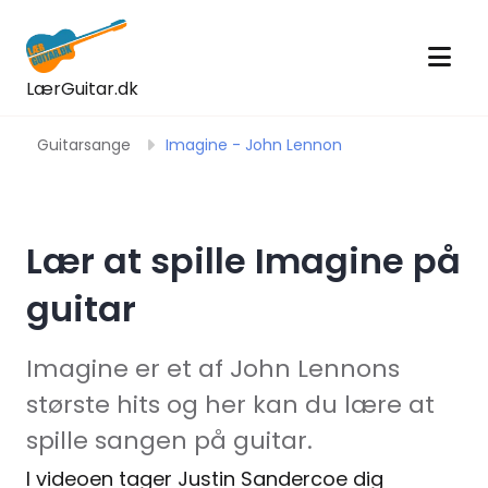
LærGuitar.dk
Guitarsange
Imagine - John Lennon
Lær at spille Imagine på
guitar
Imagine er et af John Lennons
største hits og her kan du lære at
spille sangen på guitar.
I videoen tager Justin Sandercoe dig