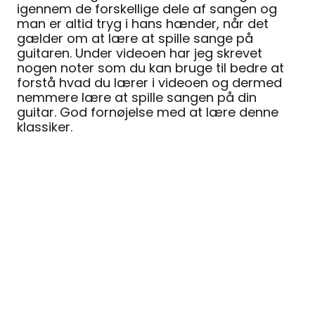
igennem de forskellige dele af sangen og
man er altid tryg i hans hænder, når det
gælder om at lære at spille sange på
guitaren. Under videoen har jeg skrevet
nogen noter som du kan bruge til bedre at
forstå hvad du lærer i videoen og dermed
nemmere lære at spille sangen på din
guitar. God fornøjelse med at lære denne
klassiker.