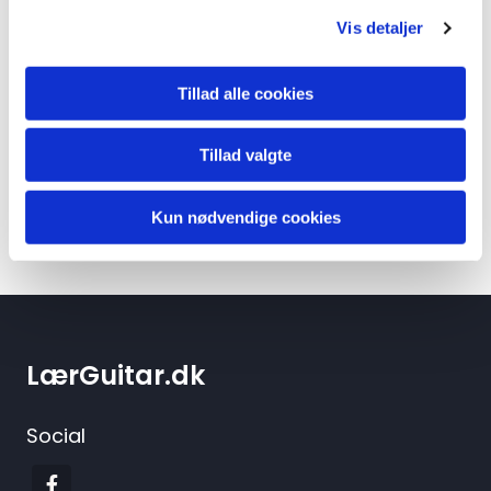
Vis detaljer
Tillad alle cookies
Tillad valgte
Kun nødvendige cookies
LærGuitar.dk
Social